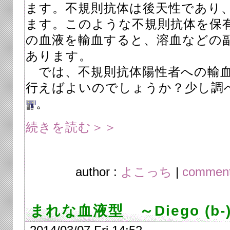
ます。不規則抗体は後天性であり
ます。このような不規則抗体を保
の血液を輸血すると、溶血などの
あります。
では、不規則抗体陽性者への輸血
行えばよいのでしょうか？少し調
。
続きを読む＞＞
author :
よこっち
|
comment
まれな血液型 ～Diego (b-